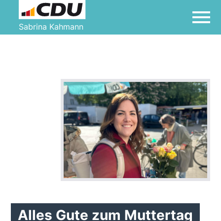
Sabrina Kahmann
Alles Gute zum Muttertag