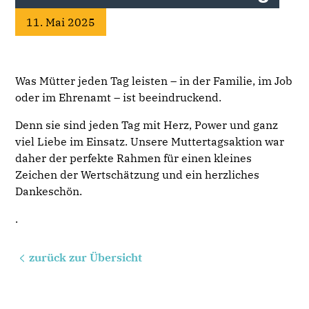
11. Mai 2025
Was Mütter jeden Tag leisten – in der Familie, im Job
oder im Ehrenamt – ist beeindruckend.
Denn sie sind jeden Tag mit Herz, Power und ganz
viel Liebe im Einsatz. Unsere Muttertagsaktion war
daher der perfekte Rahmen für einen kleines
Zeichen der Wertschätzung und ein herzliches
Dankeschön.
.
zurück zur Übersicht