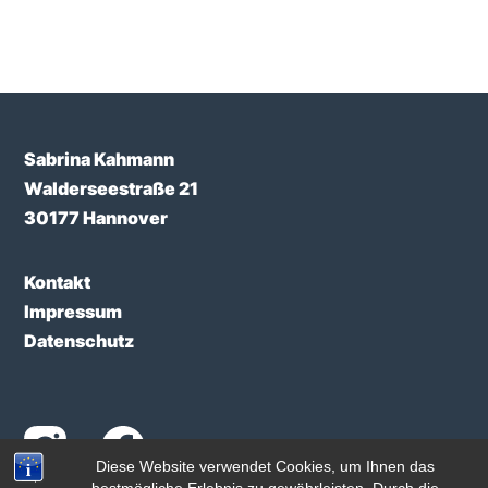
Sabrina Kahmann
Walderseestraße 21
30177 Hannover
Kontakt
Impressum
Datenschutz
Diese Website verwendet Cookies, um Ihnen das