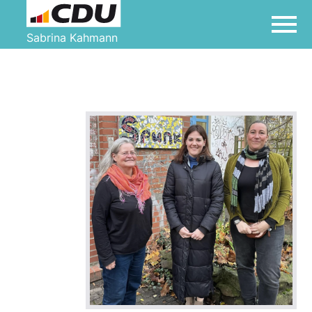
Sabrina Kahmann