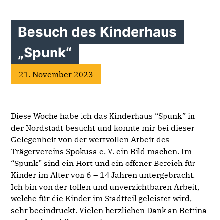
Besuch des Kinderhaus
„Spunk“
21. November 2023
Diese Woche habe ich das Kinderhaus “Spunk” in
der Nordstadt besucht und konnte mir bei dieser
Gelegenheit von der wertvollen Arbeit des
Trägervereins Spokusa e. V. ein Bild machen. Im
“Spunk” sind ein Hort und ein offener Bereich für
Kinder im Alter von 6 – 14 Jahren untergebracht.
Ich bin von der tollen und unverzichtbaren Arbeit,
welche für die Kinder im Stadtteil geleistet wird,
sehr beeindruckt. Vielen herzlichen Dank an Bettina