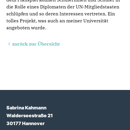
die Rolle eines Diplomaten der UN-Mitgliedstaaten
schlüpfen und so deren Interessen vertreten. Ein
tolles Projekt, was auch an meiner Universität
angeboten wurde.
zurück zur Übersicht
Sabrina Kahmann
Walderseestraße 21
30177 Hannover