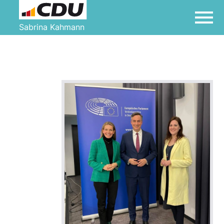
Sabrina Kahmann