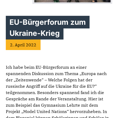
EU-Bürgerforum zum
Ukraine-Krieg
2. April 2022
Ich habe beim EU-Bürgerforum an einer
spannenden Diskussion zum Thema „Europa nach
der „Zeitenwende“ – Welche Folgen hat der
russische Angriff auf die Ukraine für die EU?“
teilgenommen. Besonders spannend fand ich die
Gespräche am Rande der Veranstaltung. Hier ist
zum Beispiel das Gymnasium Lehrte mit dem
Projekt „Model United Nations“ hervorzuheben. In
dem Planspiel können Schülerinnen und Schüler in