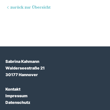
zurück zur Übersicht
Sabrina Kahmann
Walderseestraße 21
30177 Hannover
Kontakt
Impressum
Datenschutz