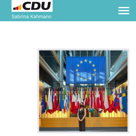
Sabrina Kahmann