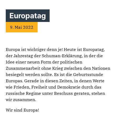
Europatag
9. Mai 2022
Europa ist wichtiger denn je! Heute ist Europatag,
der Jahrestag der Schuman-Erklärung, in der die
Idee einer neuen Form der politischen
Zusammenarbeit ohne Krieg zwischen den Nationen
besiegelt werden sollte. Es ist die Geburtsstunde
Europas. Gerade in diesen Zeiten, in denen Werte
wie Frieden, Freiheit und Demokratie durch das
russische Regime unter Beschuss geraten, stehen
wir zusammen.
Wir sind Europa!