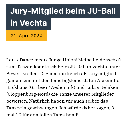
Jury-Mitglied beim JU-Ball
in Vechta
21. April 2022
Let´s Dance meets Junge Union! Meine Leidenschaft
zum Tanzen konnte ich beim JU-Ball in Vechta unter
Beweis stellen. Diesmal durfte ich als Jurymitglied
gemeinsam mit den Landtagskandidaten Alexandra
Backhaus (Garbsen/Wedemark) und Lukas Reinken
(Cloppenburg-Nord) die Tänze unserer Mitglieder
bewerten. Natürlich haben wir auch selber das
Tanzbein geschwungen. Ich würde daher sagen, 3
mal 10 für den tollen Tanzabend!