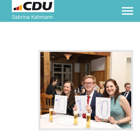
Sabrina Kahmann