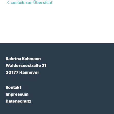
zurück zur Übersicht
Sabrina Kahmann
Walderseestraße 21
30177 Hannover
Kontakt
Impressum
Datenschutz