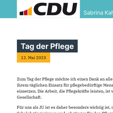
Sabrina K
Tag der Pflege
12. Mai 2023
Zum Tag der Pflege möchte ich einen Dank an alle
ihrem täglichen Einsatz für pflegebedürftige Me
einsetzen. Die Arbeit, die Pflegekräfte leisten, i
Gesellschaft.
Für uns als JU ist es daher besonders wichtig ist,