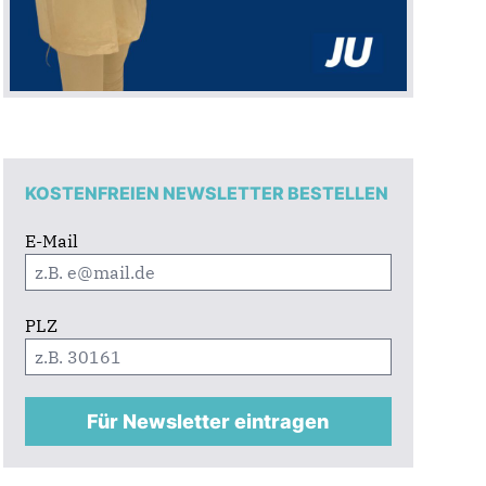
KOSTENFREIEN NEWSLETTER BESTELLEN
E-Mail
PLZ
Für Newsletter eintragen