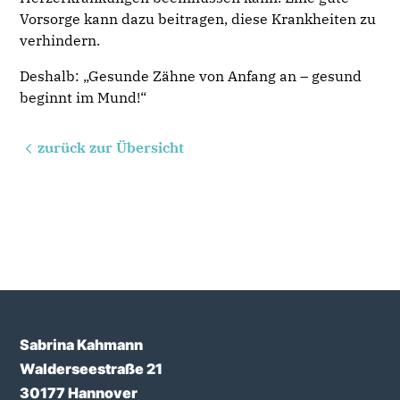
Vorsorge kann dazu beitragen, diese Krankheiten zu
verhindern.
Deshalb: „Gesunde Zähne von Anfang an – gesund
beginnt im Mund!“
zurück zur Übersicht
Sabrina Kahmann
Walderseestraße 21
30177 Hannover