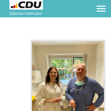
Sabrina Kahmann